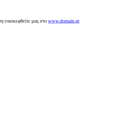
ση επισκεφθείτε μας στο
www.domain.gr