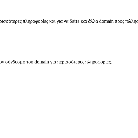
σσότερες πληροφορίες και για να δείτε και άλλα domain προς πώλη
ον σύνδεσμο του domain για περισσότερες πληροφορίες.