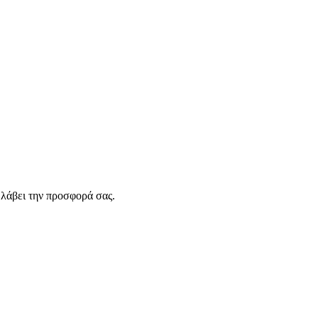
λάβει την προσφορά σας.