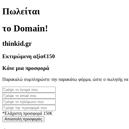
Πωλείται
το Domain!
thinkid.gr
Εκτιμώμενη αξία
€150
Κάνε μια προσφορά
Παρακαλώ συμπληρώστε την παρακάτω φόρμα, ώστε ο πωλητής να 
*Ελάχιστη προσφορά 150€
Αποστολή προσφοράς