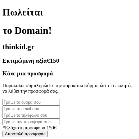
Πωλείται
το Domain!
thinkid.gr
Εκτιμώμενη αξία
€150
Κάνε μια προσφορά
Παρακαλώ συμπληρώστε την παρακάτω φόρμα, ώστε ο πωλητής
να λάβει την προσφορά σας.
*Ελάχιστη προσφορά 150€
Αποστολή προσφοράς