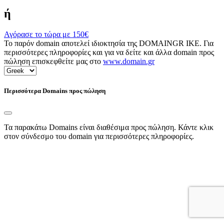
ή
Αγόρασε το τώρα με
150€
Το παρόν domain αποτελεί ιδιοκτησία της DOMAINGR ΙΚΕ. Για
περισσότερες πληροφορίες και για να δείτε και άλλα domain προς
πώληση επισκεφθείτε μας στο
www.domain.gr
Περισσότερα Domains προς πώληση
Τα παρακάτω Domains είναι διαθέσιμα προς πώληση. Κάντε κλικ
στον σύνδεσμο του domain για περισσότερες πληροφορίες.