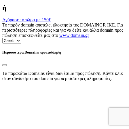
ή
Αγόρασε το τώρα με
150€
Το παρόν domain αποτελεί ιδιοκτησία της DOMAINGR ΙΚΕ. Για
περισσότερες πληροφορίες και για να δείτε και άλλα domain προς
πώληση επισκεφθείτε μας στο
www.domain.gr
Περισσότερα Domains προς πώληση
Τα παρακάτω Domains είναι διαθέσιμα προς πώληση. Κάντε κλικ
στον σύνδεσμο του domain για περισσότερες πληροφορίες.