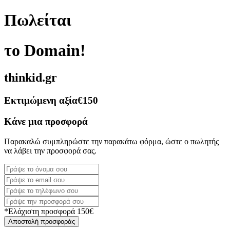
Πωλείται
το Domain!
thinkid.gr
Εκτιμώμενη αξία
€150
Κάνε μια προσφορά
Παρακαλώ συμπληρώστε την παρακάτω φόρμα, ώστε ο πωλητής
να λάβει την προσφορά σας.
*Ελάχιστη προσφορά 150€
Αποστολή προσφοράς