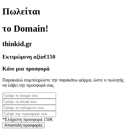
Πωλείται
το Domain!
thinkid.gr
Εκτιμώμενη αξία
€150
Κάνε μια προσφορά
Παρακαλώ συμπληρώστε την παρακάτω φόρμα, ώστε ο πωλητής
να λάβει την προσφορά σας.
*Ελάχιστη προσφορά 150€
Αποστολή προσφοράς